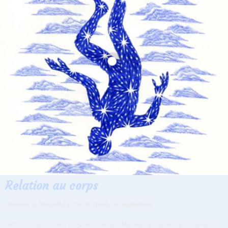
Relation au corps
douleurs, maladies chroniques, acouphènes
Notre corps est le réceptacle de nos blessures, comme il est maître