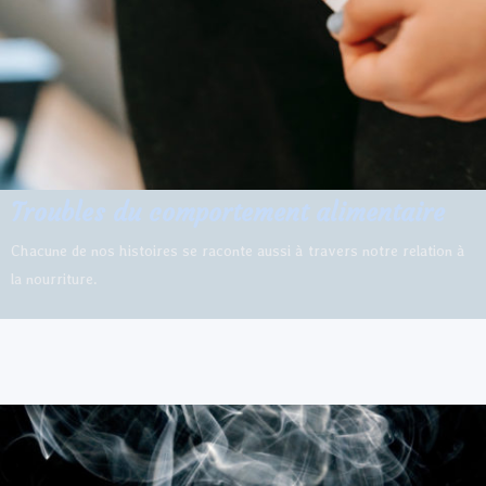
Troubles du comportement alimentaire
Chacune de nos histoires se raconte aussi à travers notre relation à
la nourriture.