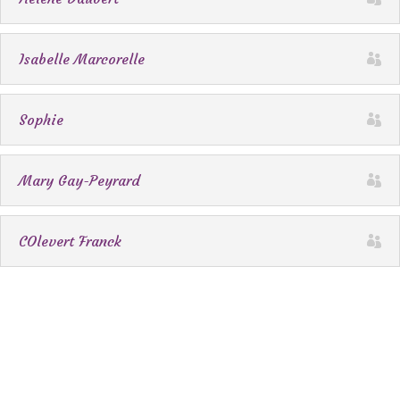
Isabelle Marcorelle
Sophie
Mary Gay-Peyrard
COlevert Franck