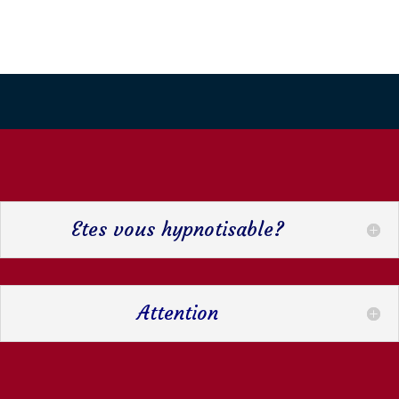
Etes vous hypnotisable?
Attention