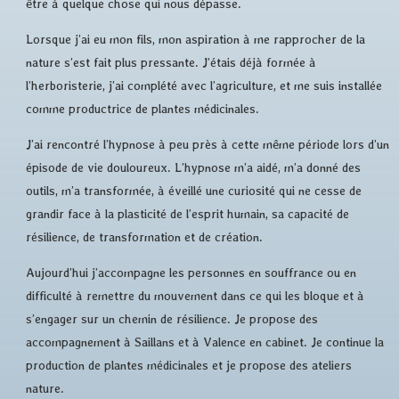
être à quelque chose qui nous dépasse.
Lorsque j’ai eu mon fils, mon aspiration à me rapprocher de la
nature s’est fait plus pressante. J’étais déjà formée à
l’herboristerie, j’ai complété avec l’agriculture, et me suis installée
comme productrice de plantes médicinales.
J’ai rencontré l’hypnose à peu près à cette même période lors d’un
épisode de vie douloureux. L’hypnose m’a aidé, m’a donné des
outils, m’a transformée, à éveillé une curiosité qui ne cesse de
grandir face à la plasticité de l’esprit humain, sa capacité de
résilience, de transformation et de création.
Aujourd’hui j’accompagne les personnes en souffrance ou en
difficulté à remettre du mouvement dans ce qui les bloque et à
s’engager sur un chemin de résilience. Je propose des
accompagnement à Saillans et à Valence en cabinet. Je continue la
production de plantes médicinales et je propose des ateliers
nature.