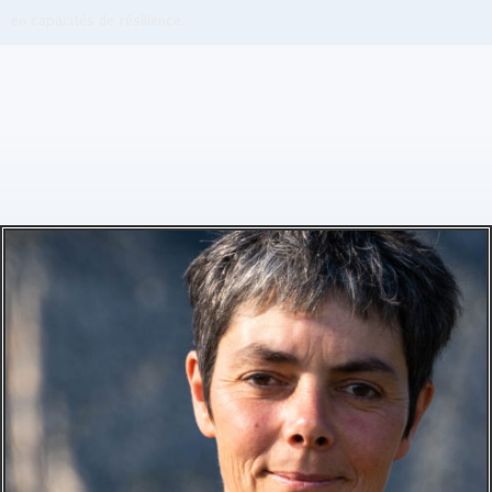
en capacités de résilience.