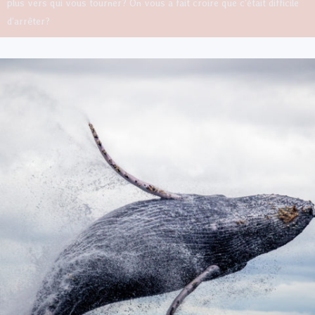
plus vers qui vous tourner? On vous a fait croire que c’était difficile
d’arrêter?