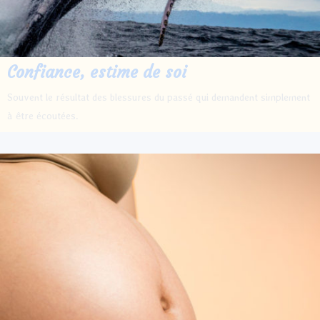
Confiance, estime de soi
Souvent le résultat des blessures du passé qui demandent simplement
à être écoutées.