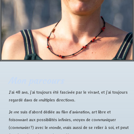
Mon parcours
J’ai 48 ans, j’ai toujours été fascinée par le vivant, et j’ai toujours
regardé dans de multiples directions.
Je me suis d’abord dédiée au film d’animation, art libre et
foisonnant aux possibilités infinies, moyen de communiquer
(communier?) avec le monde, mais aussi de se relier à soi, et peut