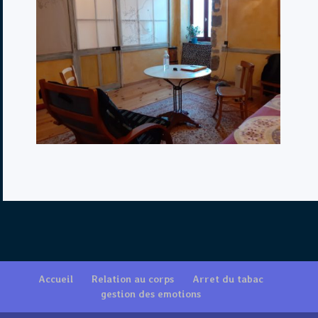
Accueil
Relation au corps
Arret du tabac
gestion des emotions