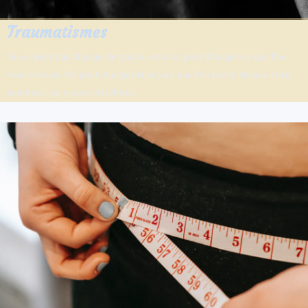
Traumatismes
On ne peut pas changer le passé, mais on peut changer ce que l’on
veut en faire. On peut changer le regard que l’on porte dessus et les
émotions qui y sont attachées.