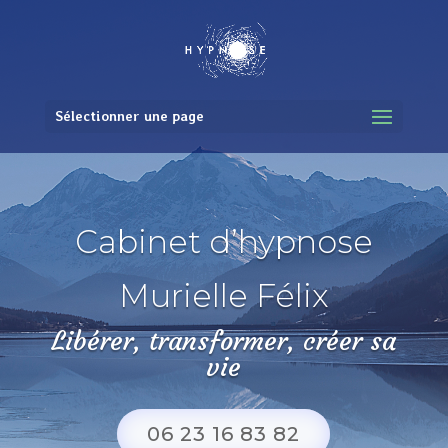
Sélectionner une page
Cabinet d’hypnose
Murielle Félix
Libérer,
transformer,
créer sa
vie
06 23 16 83 82