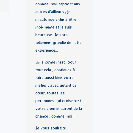
comme mon rapport aux
autres d’ailleurs , je
m’autorise enfin à être
moi-même et je suis
heureuse. Je sors
tellement grandie de cette
expérience…
Un énorme merci pour
tout cela , continuez à
faire aussi bien votre
métier , avec autant de
cœur, toutes les
personnes qui croiseront
votre chemin auront de la
chance , comme moi !
Je vous souhaite