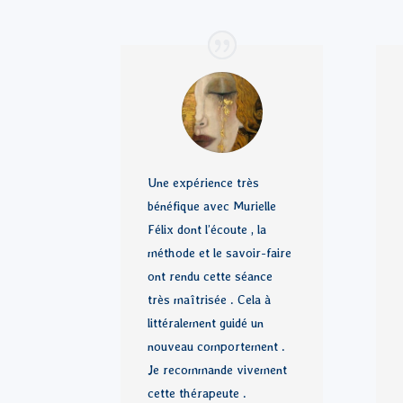
Une expérience très
bénéfique avec Murielle
Félix dont l’écoute , la
méthode et le savoir-faire
ont rendu cette séance
très maîtrisée . Cela à
littéralement guidé un
nouveau comportement .
Je recommande vivement
cette thérapeute .