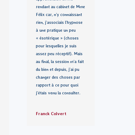
rendant au cabinet de Mme
Félix car, n’y connaissant
rien, j’associais l’hypnose
à une pratique un peu
« ésotérique » (choses
pour lesquelles je suis
assez peu réceptif). Mais
au final, la session m’a fait
du bien et depuis, j’ai pu
changer des choses par
rapport à ce pour quoi
j’étais venu la consulter.
Franck Colvert