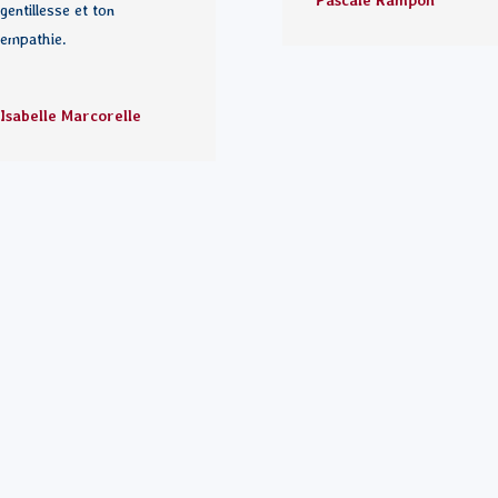
gentillesse et ton
empathie.
Isabelle Marcorelle