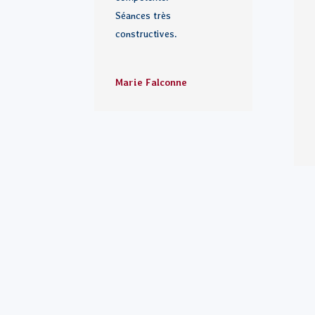
Séances très
constructives.
Marie Falconne