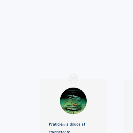
Praticienne douce et
compétente.