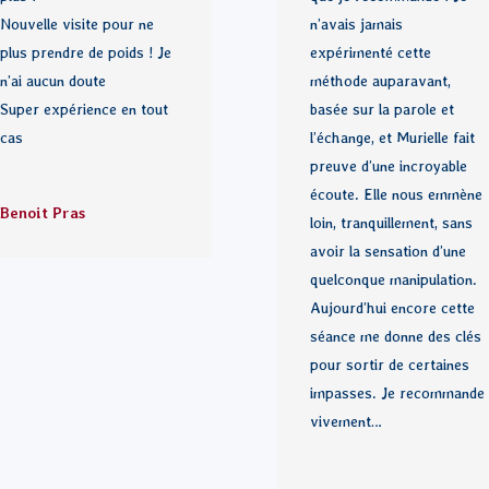
Nouvelle visite pour ne
n’avais jamais
plus prendre de poids ! Je
expérimenté cette
n’ai aucun doute
méthode auparavant,
Super expérience en tout
basée sur la parole et
cas
l’échange, et Murielle fait
preuve d’une incroyable
écoute. Elle nous emmène
Benoit Pras
loin, tranquillement, sans
avoir la sensation d’une
quelconque manipulation.
Aujourd’hui encore cette
séance me donne des clés
pour sortir de certaines
impasses. Je recommande
vivement…