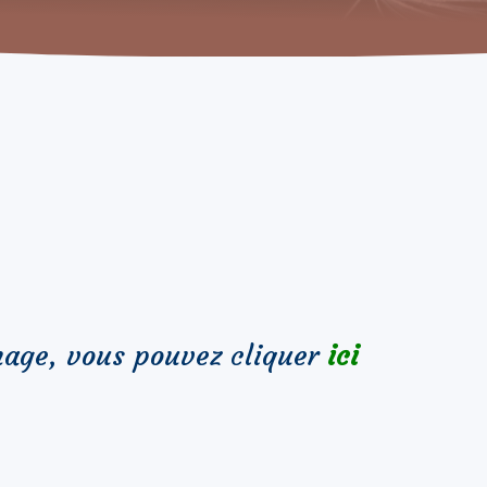
nage, vous pouvez cliquer
ici