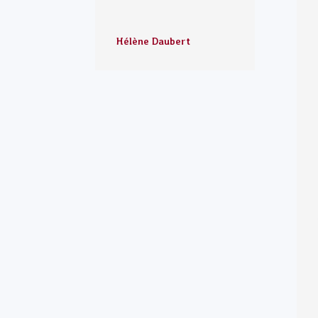
Hélène Daubert