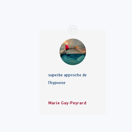
superbe approche de
l’hypnose
Marie Gay-Peyrard