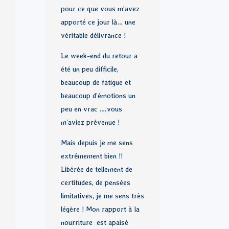
pour ce que vous m’avez
apporté ce jour là… une
véritable délivrance !
Le week-end du retour a
été un peu difficile,
beaucoup de fatigue et
beaucoup d’émotions un
peu en vrac ….vous
m’aviez prévenue !
Mais depuis je me sens
extrêmement bien !!
Libérée de tellement de
certitudes, de pensées
limitatives, je me sens très
légère ! Mon rapport à la
nourriture est apaisé