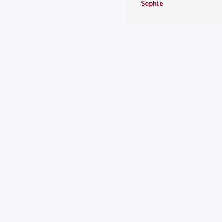
Sophie